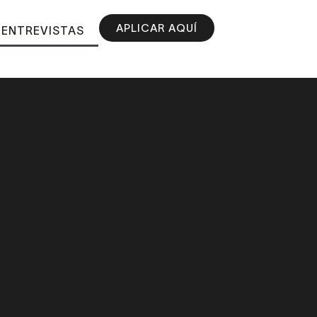
APLICAR AQUÍ
ENTREVISTAS